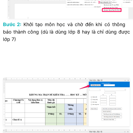
Bước 2:
Khởi tạo môn học và chờ đến khi có thông
báo thành công (dù là dùng lớp 8 hay là chỉ dùng được
lớp 7)