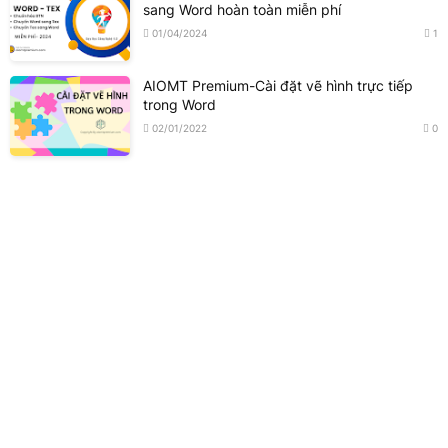
sang Word hoàn toàn miễn phí
01/04/2024
1
AIOMT Premium-Cài đặt vẽ hình trực tiếp
trong Word
02/01/2022
0