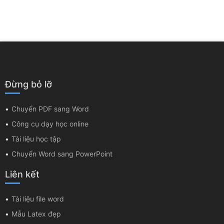
Đừng bỏ lỡ
Chuyển PDF sang Word
Công cụ dạy học online
Tài liệu học tập
Chuyển Word sang PowerPoint
Liên kết
Tài liệu file word
Mẫu Latex đẹp