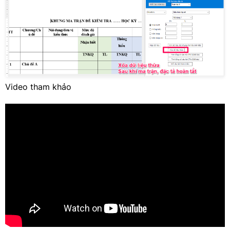
Video tham khảo