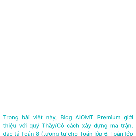
Trong bài viết này, Blog AIOMT Premium giới
thiệu với quý Thầy/Cô cách xây dựng ma trận,
đặc tả Toán 8 (tương tự cho Toán lớp 6, Toán lớp