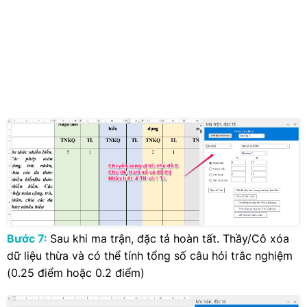
Bước 7:
Sau khi ma trận, đặc tả hoàn tất. Thầy/Cô xóa
dữ liệu thừa và có thể tính tổng số câu hỏi trắc nghiệm
(0.25 điểm hoặc 0.2 điểm)