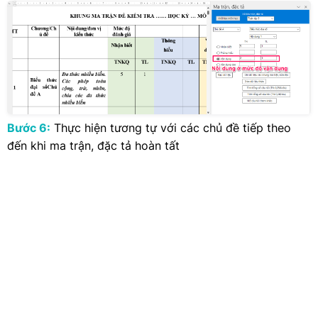
Bước 6:
Thực hiện tương tự với các chủ đề tiếp theo
đến khi ma trận, đặc tả hoàn tất