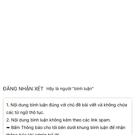
ĐĂNG NHẬN XÉT
Hãy là người "bình luận"
1. Nội dung bình luận đúng với chủ đề bài viết và không chứa
các từ ngữ thô tục.
2. Nội dung bình luận không kèm theo các link spam.
➥ Bấm Thông báo cho tôi bên dưới khung bình luận để nhận
thông báo khi admin trả lời.